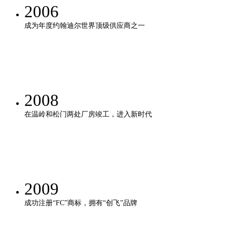
2006
成为年度约翰迪尔世界顶级供应商之一
2008
在温岭和松门两处厂房竣工，进入新时代
2009
成功注册“FC”商标，拥有“创飞”品牌