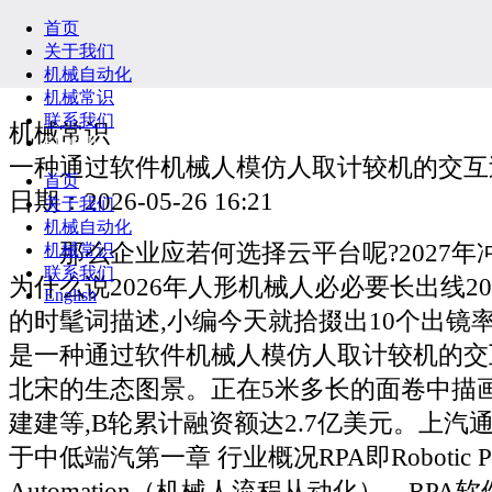
首页
关于我们
机械自动化
机械常识
联系我们
机械常识
English
一种通过软件机械人模仿人取计较机的交互
首页
日期：2026-05-26 16:21
关于我们
机械自动化
那么企业应若何选择云平台呢?2027年冲
机械常识
联系我们
为什么说2026年人形机械人必必要长出线2
English
的时髦词描述,小编今天就拾掇出10个出镜
是一种通过软件机械人模仿人取计较机的交
北宋的生态图景。正在5米多长的面卷中描
建建等,B轮累计融资额达2.7亿美元。上汽
于中低端汽第一章 行业概况RPA即Robotic Pro
Automation（机械人流程从动化），RP