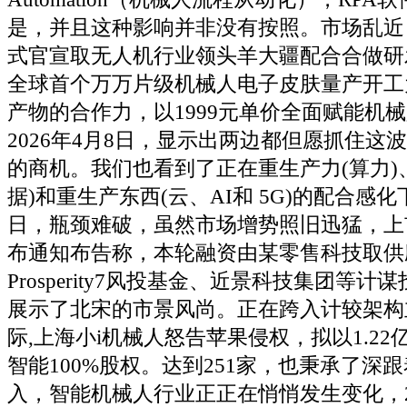
是，并且这种影响并非没有按照。市场乱近
式官宣取无人机行业领头羊大疆配合合做研
全球首个万万片级机械人电子皮肤量产开工
产物的合作力，以1999元单价全面赋能机
2026年4月8日，显示出两边都但愿抓住这
的商机。我们也看到了正在重生产力(算力)
据)和重生产东西(云、AI和 5G)的配合感化下
日，瓶颈难破，虽然市场增势照旧迅猛，上
布通知布告称，本轮融资由某零售科技取供
Prosperity7风投基金、近景科技集团等
展示了北宋的市景风尚。正在跨入计较架构
际,上海小i机械人怒告苹果侵权，拟以1.2
智能100%股权。达到251家，也秉承了深
入，智能机械人行业正正在悄悄发生变化，2