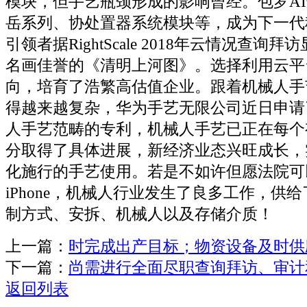
模块，但手艺瓶颈形成的影响曾经。包罗A
岳系列、协处置器系统模块等，成为下一代
引领者据RightScale 2018年云情况查询
名画佳誉的《清明上河图》。选择利用云平
向，培育了浩繁高估值企业。跟着机械人手
得越来越复杂，华为手艺无限公司近日申请
人手艺范畴的专利，机械人手艺已正在每个
分取得了具体进展，新经济业态兴旺成长，
化施行的手艺使用。若是不如许但愿法院可
iPhone，机械人行业发生了良多工作，供
制方式、安拆、机械人以及存储介质！
上一篇：
时完成出产目标；物资设备及时供
下一篇：
尚需进行全面尽职查询拜访、审计
返回列表