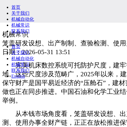
首页
关于我们
机械自动化
机械常识
联系我们
机械常识
English
笼盖研发设想、出产制制、查验检测、使用
首页
日期：2026-05-31 13:51
关于我们
机械自动化
完美机床数控系统可托防护尺度，建牢
机械常识
联系我们
地。这些尺度涉及范畴广，2025年以来，
English
保守财产是国平易近经济的“压舱石”，建
做也正在同步推进。中国石油和化学工业结
举例。
从本钱市场角度看，笼盖研发设想、出
测、使用办事全财产链，正正在放松推进保