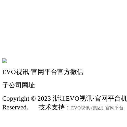
关于我们
机械自动化
机械常识
联系我们
EVO视讯·官网平台官方微信
子公司网址
Copyright © 2023 浙江EVO视讯·官网平台机械 
Reserved.
技术支持：
EVO视讯·(集团)_官网平台