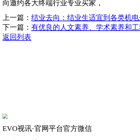
向邀约各大终端行业专业买家，
上一篇：
结业去向：结业生适宜到各类机电
下一篇：
有优良的人文素养、学术素养和工
返回列表
关于我们
机械自动化
机械常识
联系我们
EVO视讯·官网平台官方微信