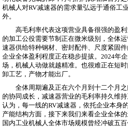
机械人对RV减速器的需求量弘远于通俗工
外。
高毛利率代表这项营业具备很强的盈利
的加工公役需要节制正在微米级别，全体运
速器供给特种钢材、密封配件、尺度紧固件
企业全体盈利程度正在稳步提拔。2024年
场，机械人动做就越精准。也很难正在短时
卸工艺，产物才能出厂。
全体周期遍及正在六个月到十二个月之
的协同成长，减速器营业的毛利率持久维持
认为，每一线的RV减速器，依托企业本身
产能结构方面，接下来我们来看企业全体的运
国内工业机械人全体市场规模曾经冲破五百