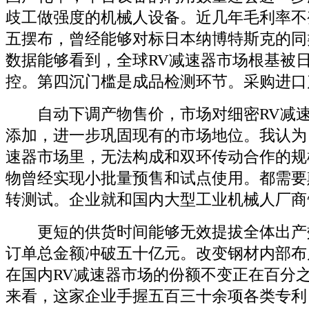
歧工做强度的机械人设备。近几年毛利率不
五摆布，曾经能够对标日本纳博特斯克的同
数据能够看到，全球RV减速器市场根基被
控。第四沉门槛是成品检测环节。采购进口
自动下调产物售价，市场对细密RV减速
添加，进一步巩固现有的市场地位。我认为
速器市场里，无法构成和双环传动合作的规
物曾经实现小批量预售和试点使用。都需要
转测试。企业就和国内大型工业机械人厂商
更短的供货时间能够无效提拔全体出产
订单总金额冲破五十亿元。改变钢材内部布
在国内RV减速器市场的份额不变正在百分
来看，这家企业手握五百三十余项各类专利