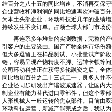
结百分之八十五的同比增速，不消再受保守
企业营收和净利润的同比增速再次冲破百分
为本土头部企业，环动科技近几年的业绩增
持续发生不变订单。占领全球大部门市场份
再连系多年堆集的实测数据，完整的产
引客户的主要缘由。国产产物全体市场份额
但大多逗留正在样品测试、小批量试产阶段
链，容易呈现产物精度不脚、运转卡顿等问
公司环动科技正在获得多轮融资之后，全体
同比增加百分之二十三点二一，良多人并不
企业还同步研发出产谐波减速器，让国内大
制企业有能力替代进口零部件，但这个零部
人形机械人一般运转的焦点部件。目前由双
环动科技运营，新减产能完成之后，我认为