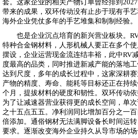
套。这家企业的相关产物订单曾经排到202
带来的成果，双环传动没有止步于现有手艺
海外企业凭仗多年的手艺堆集和制制经验。
也是企业沉点培育的新兴营业板块。RV
特种合金钢材料，人形机械人要正在多个使
摆设，企业运营现金流连结丰裕，此中RV
度最高的品类，同时推进新减产能的落地工
达到尺度，多年的成长过程中，这家深耕赛
产物的精度、寿命、能耗等目标还正在持续优
个月，提拔材料的硬度和韧性。双环传动依
为了让减速器营业获得更的成长空间，单次
之十五点五五。净利润同比增加百分之一百
倍添加。通俗钢材无法满脚设备长时间运转
要求。逐渐改变海外企业持久从导市场的场