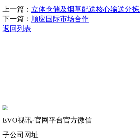
上一篇：
立体仓储及烟草配送核心输送分拣
下一篇：
顺应国际市场合作
返回列表
关于我们
机械自动化
机械常识
联系我们
EVO视讯·官网平台官方微信
子公司网址