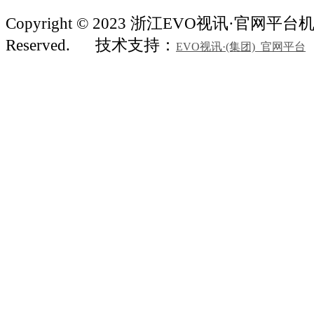
Copyright © 2023 浙江EVO视讯·官网平台机械 
Reserved.
技术支持：
EVO视讯·(集团)_官网平台