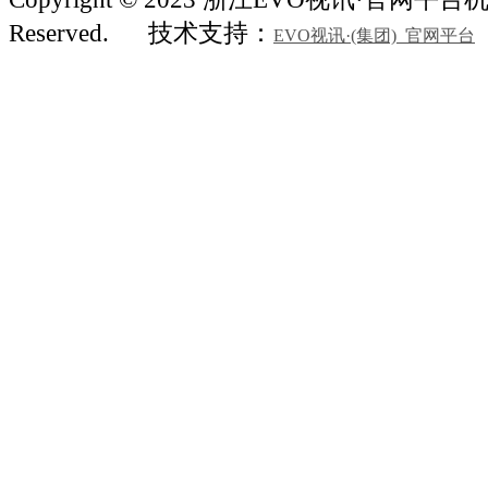
Reserved.
技术支持：
EVO视讯·(集团)_官网平台