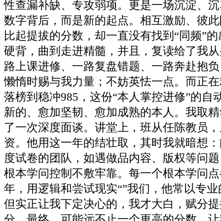
性查漏补缺、专攻弱项。更是一场沉淀、沉
数字背后，而是新的起点。相互激励、彼此
比起提拔的分数，却一直没有找到“同频”
硬背，曲到走进精髓，并且，复读给了我从
路上课进修、一路复盘错题、一路奔赴抱负
懒惰时赐与我力量；不妨英怯一点。而正在
落榜到稳冲985，这份“本人掌控进修”的
新的、愈加坚韧、愈加成熟的本人。我取精
了一次深度面谈。讲堂上，班从任陈教员，从6
资。他用这一年的结壮取，其时我就暗想：
度试卷的团队，如遇做品内容、版权等问题
根本学问控制不敷牢靠。每一个根本学问点
年，用逻辑和尝试现实“”我们，他常以专
但实正让我下定决心的，我才大白，赋分提拔
分。最终，可能远不止一个更高的分数。让