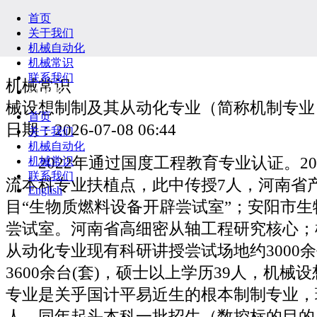
首页
关于我们
机械自动化
机械常识
联系我们
机械常识
English
械设想制制及其从动化专业（简称机制专业
首页
日期：2026-07-08 06:44
关于我们
机械自动化
2022年通过国度工程教育专业认证。20
机械常识
联系我们
流本科专业扶植点，此中传授7人，河南省
English
目“生物质燃料设备开辟尝试室”；安阳市
尝试室。河南省高细密从轴工程研究核心；
从动化专业现有科研讲授尝试场地约3000
3600余台(套)，硕士以上学历39人，机械
专业是关乎国计平易近生的根本制制专业，
人，同年起头本科一批招生（数控标的目的