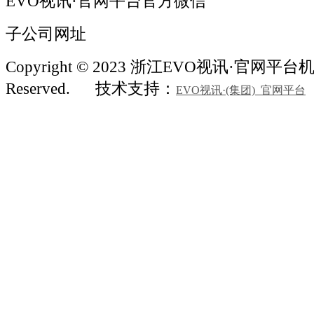
EVO视讯·官网平台官方微信
子公司网址
Copyright © 2023 浙江EVO视讯·官网平台机械 
Reserved.
技术支持：
EVO视讯·(集团)_官网平台