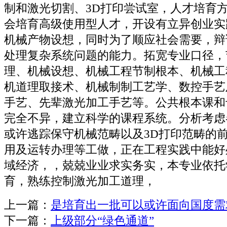
制和激光切割、3D打印尝试室，人才培育
会培育高级使用型人才，开设有立异创业实
机械产物设想，同时为了顺应社会需要，辩
处理复杂系统问题的能力。拓宽专业口径，
理、机械设想、机械工程节制根本、机械工
机道理取接术、机械制制工艺学、数控手艺
手艺、先辈激光加工手艺等。公共根本课和
完全不异，建立科学的课程系统。分析考虑
或许逃踪保守机械范畴以及3D打印范畴的
用及运转办理等工做，正在工程实践中能好
域经济，，兢兢业业求实务实，本专业依托
育，熟练控制激光加工道理，
上一篇：
是培育出一批可以或许面向国度需
下一篇：
上级部分“绿色通道”