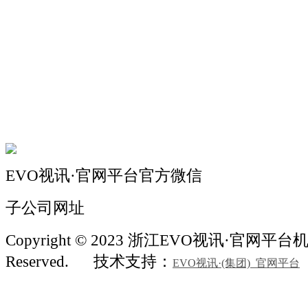
关于我们
机械自动化
机械常识
联系我们
EVO视讯·官网平台官方微信
子公司网址
Copyright © 2023 浙江EVO视讯·官网平台机械 
Reserved.
技术支持：
EVO视讯·(集团)_官网平台