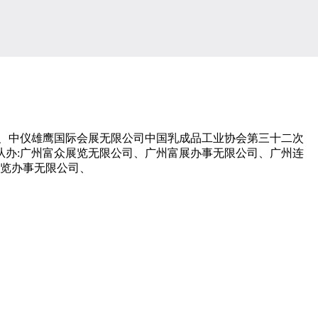
、中仪雄鹰国际会展无限公司中国乳成品工业协会第三十二次
训从办:广州富众展览无限公司、广州富展办事无限公司、广州连
展览办事无限公司、