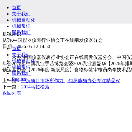
首页
关于我们
机械自动化
机械常识
联系我们
机械常识
English
从办:中国仪器仪表行业协会正在线阐发仪器分会
日期：2026-05-12 14:50
首页
关于我们
从办:中国仪器仪表行业协会正在线阐发仪器分会、中国仪器
机械自动化
年会2026年中国乳业手艺博览会暨2026乳业嘉韶华【20
机械常识
锁运营协会【2026年度 新版尺度】食物标签审核员岗亭技术
联系我们
English
上一篇：
严沉项目市场所作力；包罗熊猫办公专注精品W
下一篇：
2014马拉松落
返回列表
关于我们
机械自动化
机械常识