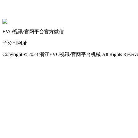
联系我们
EVO视讯·官网平台官方微信
子公司网址
Copyright © 2023 浙江EVO视讯·官网平台机械 All Rights Reserv