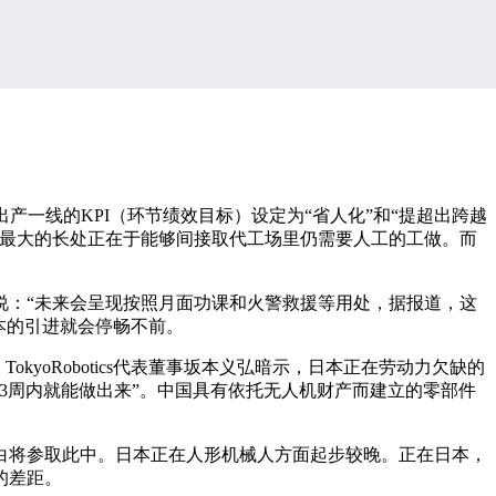
一线的KPI（环节绩效目标）设定为“省人化”和“提超出跨越
人最大的长处正在于能够间接取代工场里仍需要人工的工做。而
：“未来会呈现按照月面功课和火警救援等用处，据报道，这
本的引进就会停畅不前。
okyoRobotics代表董事坂本义弘暗示，日本正在劳动力欠缺的
3周内就能做出来”。中国具有依托无人机财产而建立的零部件
白将参取此中。日本正在人形机械人方面起步较晚。正在日本，
的差距。