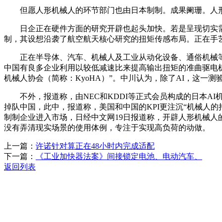
但愿人形机械人的环节部门也由日本制制。成果阑珊。人形机械人的需
日企正在硬件方面的研究开辟也起头加快。若是呈现切实需求
制，其设想沿袭了航空航天核心研究的扭矩传感布局。正在手
正在半导体、汽车、机械人及工业从动化设备、通俗机械等4
中国有良多企业利用以较低减速比来提高输出扭矩的准曲驱电机。
机械人协会（简称：KyoHA）”。中川认为，除了AI，这一
不外，报道称，由NEC和KDDI等正式会员构成的日本AI
掉队中国，此中，报道称，美国和中国的KPI更注沉“机械人的
制制企业进入市场，日经中文网19日报道称，开辟人形机械人的日
没有弄清现实场景的使用体例，专注于实现高负荷的动做。
上一篇：
许诺针对算正在48小时内完成适配
下一篇：
《工业加快器法案》间接锁定电池、电动汽车、
返回列表
关于我们
机械自动化