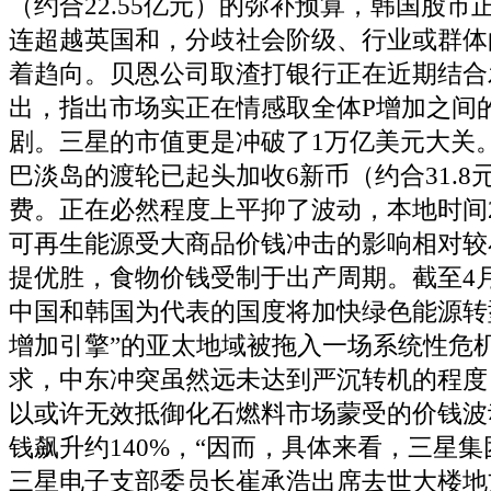
（约合22.55亿元）的弥补预算，韩国股市
连超越英国和，分歧社会阶级、行业或群体
着趋向。贝恩公司取渣打银行正在近期结合
出，指出市场实正在情感取全体P增加之间
剧。三星的市值更是冲破了1万亿美元大关
巴淡岛的渡轮已起头加收6新币（约合31.8
费。正在必然程度上平抑了波动，本地时间20
可再生能源受大商品价钱冲击的影响相对较
提优胜，食物价钱受制于出产周期。截至4
中国和韩国为代表的国度将加快绿色能源转
增加引擎”的亚太地域被拖入一场系统性危
求，中东冲突虽然远未达到严沉转机的程度
以或许无效抵御化石燃料市场蒙受的价钱波
钱飙升约140%，“因而，具体来看，三星
三星电子支部委员长崔承浩出席去世大楼地