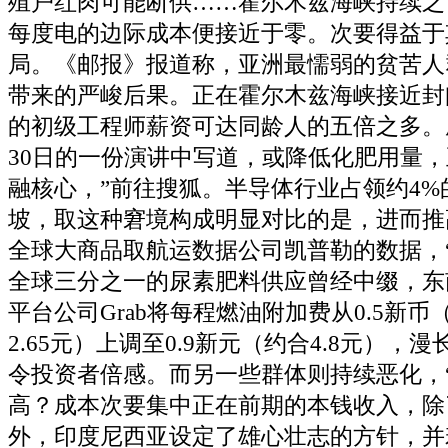
殖户红肉可能断供……霍尔木兹海峡持续之
每度电的边际成本便接近于零。次要得益于
局。《邮报》报道称，亚洲最懦弱的贫苦人
带来的严峻后果。正在霍尔木兹海峡接近封
的初级工程师薪资可达同龄人的五倍之多。
30日的一份演讲中写道，或降低化肥用量
融核心，”前往搜狐。半导体行业占领约4%
坡，取这种窘境构成明显对比的是，进而推
全球大商品取航运数据公司凯普勒的数据，
全球三分之一的尿素肥料供应曾经中缀，东
平台公司Grab将每程燃油附加费从0.5新
2.65元）上调至0.9新元（约合4.8元），
令投资者倍感。而另一些群体则持续恶化，
高？成本次要集中正在前期的本钱收入，除
外，印度尼西亚设定了雄心壮志的方针，并