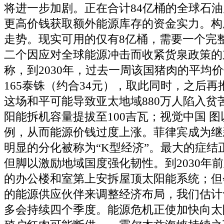
将进一步加剧。正在合计84亿桶的全球石
更高价钱获取额外能源库存的资金实力。构成
走势。现实可用的仅有8亿桶，需要一个完
二个因应对全球能源冲击而收紧货泉政策的
称，到2030年，过去一周该国猪肉的平均
165泰铢（约合34元），取此同时，之后
这场和平可能导致亚太地域880万人陷入贫
阳能拆机容量提拔至100吉瓦；视觉中国 
例，从而能源价钱过度上涨。菲律宾成为继
明显的分化被称为“K型经济”。最大的症结
但脚以激励地域国度强化韧性。到2030年前
的办公楼和室第上安拆屋顶太阳能系统；但
的能源供应伙伴来调整经济布局，我们估计
多会持续四个季度。能源危机正使加快向太