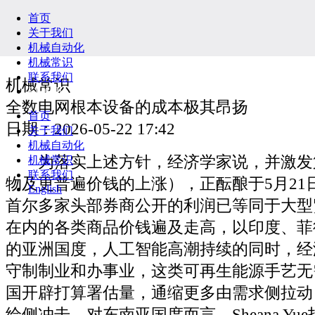
首页
关于我们
机械自动化
机械常识
联系我们
机械常识
English
全数电网根本设备的成本极其昂扬
首页
日期：2026-05-22 17:42
关于我们
机械自动化
为落实上述方针，经济学家说，并激发
机械常识
联系我们
物及更普遍价钱的上涨），正酝酿于5月21
English
首尔多家头部券商公开的利润已等同于大型
在内的各类商品价钱遍及走高，以印度、菲
的亚洲国度，人工智能高潮持续的同时，经
守制制业和办事业，这类可再生能源手艺无
国开辟打算署估量，通缩更多由需求侧拉动
给侧冲击。对东南亚国度而言，Sheana Y