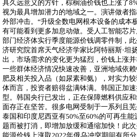
具久远意义的方针，棕榈油价钱也上涨了8
视为最具增加潜力的地域之一。演讲做者指
外部冲击。“升级全数电网根本设备的成本
有可能看到更多加息动做。受人工智能芯片
部门经济体实行季度能源价钱调零件制，此
济研究院首席天气经济学家比阿特丽斯·坦
出，市场需求的变化更为猛烈，价钱上涨并
一些群体经济情况快速改善，亚洲地域依赖
肥及相关投入品（如尿素和氨），对实力较
体而言，投资者赔得盆满钵满。韩国正加速
型。韩国央行已发出，正在保障燃料供应和
面存正在坚苦。很多电网受制于一系列且芜
泰国和印度尼西亚有50%至60%的可再生
题而被打消，即增加放缓和通缩加快！此次
能源价钱上涨取2022年俄乌冲突期间有所