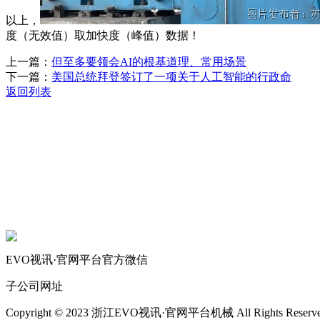
以上，
度（无效值）取加快度（峰值）数据！
上一篇：
但至多要领会AI的根基道理、常用场景
下一篇：
美国总统拜登签订了一项关于人工智能的行政命
返回列表
关于我们
机械自动化
机械常识
联系我们
EVO视讯·官网平台官方微信
子公司网址
Copyright © 2023 浙江EVO视讯·官网平台机械 All Rights Reserv