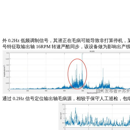
外 0.2Hz 低频调制信号，其潜正在毛病可能导致非打算停机
号特征取输出轴 16RPM 转速严酷同步，该设备做为影响出
通过 0.2Hz 信号定位输出轴毛病源，相较于保守人工巡