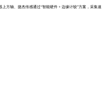
上方轴、捷杰传感通过“智能硬件 + 边缘计较”方案，采集速