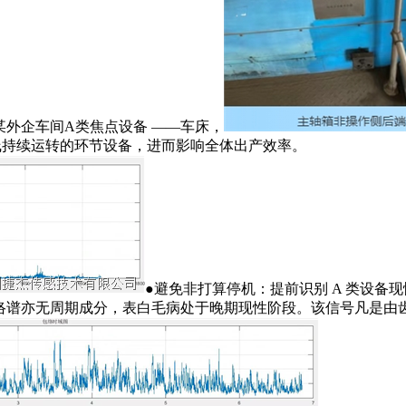
，某外企车间A类焦点设备 ——车床，
产线持续运转的环节设备，进而影响全体出产效率。
●避免非打算停机：提前识别 A 类设备
检，包络谱亦无周期成分，表白毛病处于晚期现性阶段。该信号凡是