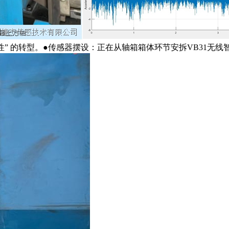
测性” 的转型。●传感器摆设：正在从轴箱箱体环节安拆VB31无