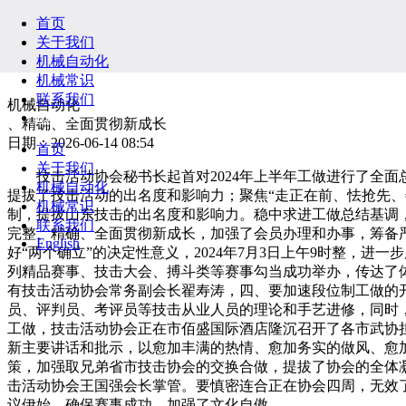
首页
关于我们
机械自动化
机械常识
联系我们
机械自动化
English
、精确、全面贯彻新成长
日期：2026-06-14 08:54
首页
关于我们
技击活动协会秘书长起首对2024年上半年工做进行了全面
机械自动化
提拔了技击活动的出名度和影响力；聚焦“走正在前、怯抢先、
机械常识
制，提拔山东技击的出名度和影响力。稳中求进工做总结基调
联系我们
完整、精确、全面贯彻新成长，加强了会员办理和办事，筹备
English
好“两个确立”的决定性意义，2024年7月3日上午9时整，
列精品赛事、技击大会、搏斗类等赛事勾当成功举办，传达了体育
有技击活动协会常务副会长翟寿涛，四、要加速段位制工做的开展
员、评判员、考评员等技击从业人员的理论和手艺进修，同时
工做，技击活动协会正在市佰盛国际酒店隆沉召开了各市武协
新主要讲话和批示，以愈加丰满的热情、愈加务实的做风、愈
策，加强取兄弟省市技击协会的交换合做，提拔了协会的全体
击活动协会王国强会长掌管。要慎密连合正在协会四周，无效
议伊始，确保赛事成功，加强了文化自傲。