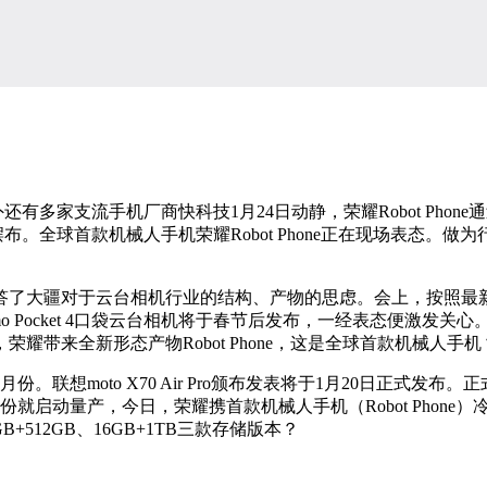
还有多家支流手机厂商快科技1月24日动静，荣耀Robot Phon
。全球首款机械人手机荣耀Robot Phone正在现场表态。做
大疆对于云台相机行业的结构、产物的思虑。会上，按照最新
Osmo Pocket 4口袋云台相机将于春节后发布，一经表态便激
耀带来全新形态产物Robot Phone，这是全球首款机械人手机
想moto X70 Air Pro颁布发表将于1月20日正式发布。
月份就启动量产，今日，荣耀携首款机械人手机（Robot Pho
+512GB、16GB+1TB三款存储版本？