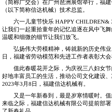
（简称广交会）在广州琶洲展馆举行，福建
（以下简称信达机械）技术总监。
六一儿童节快乐 HAPPY CHILDREN& 3
让我们一起重拾童年的记忆追逐在风中飞舞
温暖和细微的细节让我们放飞。
弘扬伟大劳模精神，铸就新的历史伟业。20
日，福建省劳动模范和先进工作者表彰大会
值此春暖花开之际，为庆祝三八妇女节
好地丰富员工的生活，推动公司文化建设、
2023年3月8日，福建信达机械有。
又是一年新春到，最是岁寒情暖时。值此2
来临之际，福建信达机械有限公司提前部署
了新春礼品。