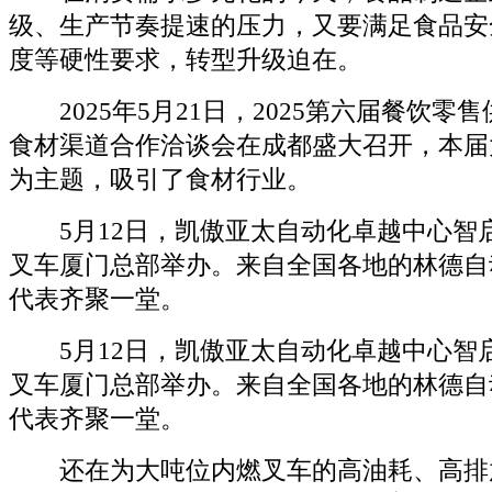
级、生产节奏提速的压力，又要满足食品安
度等硬性要求，转型升级迫在。
2025年5月21日，2025第六届餐饮零
食材渠道合作洽谈会在成都盛大召开，本届
为主题，吸引了食材行业。
5月12日，凯傲亚太自动化卓越中心智
叉车厦门总部举办。来自全国各地的林德自
代表齐聚一堂。
5月12日，凯傲亚太自动化卓越中心智
叉车厦门总部举办。来自全国各地的林德自
代表齐聚一堂。
还在为大吨位内燃叉车的高油耗、高排