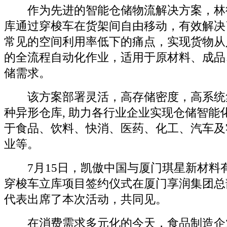
作为先进的智能仓储物流解决方案，林
库通过穿梭车在货架间自由移动，有效解决
常见的空间利用率低下的痛点，实现货物从
的全流程自动化作业，适用于原材料、成品
储需求。
该方案部署灵活，高存储密度，高系统
种异形仓库, 助力各行业企业实现仓储智能
于食品、饮料、快消、医药、化工、汽车及
业等。
7月15日，凯傲中国与厦门琪星新材料
穿梭车立库项目签约仪式在厦门享润集团总
代表出席了本次活动，共同见。
在消费需求多元化的今天，食品制造企