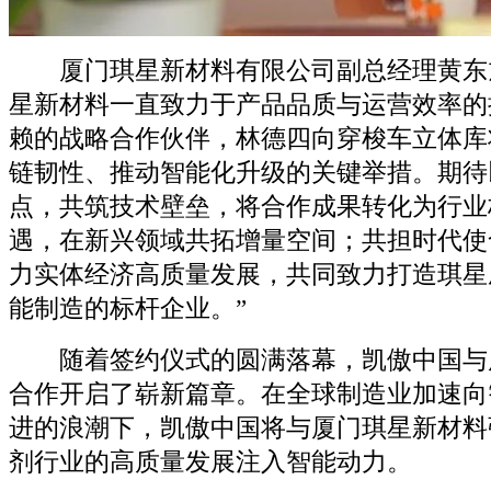
厦门琪星新材料有限公司副总经理黄东旭
星新材料一直致力于产品品质与运营效率的
赖的战略合作伙伴，林德四向穿梭车立体库
链韧性、推动智能化升级的关键举措。期待
点，共筑技术壁垒，将合作成果转化为行业
遇，在新兴领域共拓增量空间；共担时代使
力实体经济高质量发展，共同致力打造琪星
能制造的标杆企业。”
随着签约仪式的圆满落幕，凯傲中国与
合作开启了崭新篇章。在全球制造业加速向
进的浪潮下，凯傲中国将与厦门琪星新材料
剂行业的高质量发展注入智能动力。