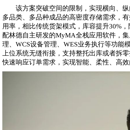
该方案突破空间的限制，实现横向、纵
多品类、多品种成品的高密度存储需求，有
用率，相比传统货架模式，库容提升30%
配林德自主研发的MyMA全栈应用软件，集
理、WCS设备管理、WES业务执行等功能
上位系统无缝衔接，支持整托出库或者拆零
快速响应订单需求，实现智能、柔性、高效