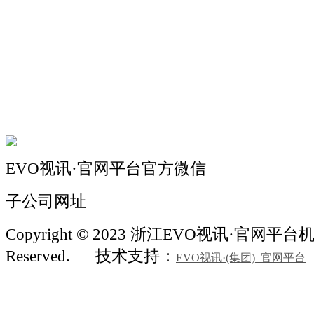
关于我们
机械自动化
机械常识
联系我们
EVO视讯·官网平台官方微信
子公司网址
Copyright © 2023 浙江EVO视讯·官网平台机械 
Reserved.
技术支持：
EVO视讯·(集团)_官网平台