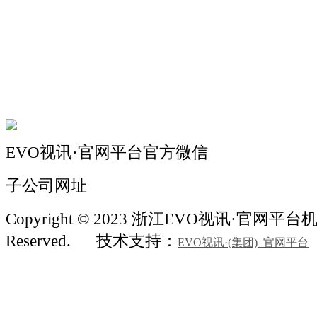
机械自动化
机械常识
联系我们
EVO视讯·官网平台官方微信
子公司网址
Copyright © 2023 浙江EVO视讯·官网平台机械 
Reserved.
技术支持：
EVO视讯·(集团)_官网平台