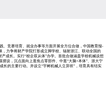
践、竞赛培育、就业办事等方面开展全方位合做，中国教育报-
做和谈，力争将财产学院打形成立脚学校、辐射浙江、联动全国的
产成长。实行“校企双从体”办学。首批合做涵盖学校机械设想
计谋摆设，沉点面向上逛焦点零部件、中逛“大脑+本体”、浙大宁
成长的主要行动。并设立“宇树机械人立异班”，培育具有结实