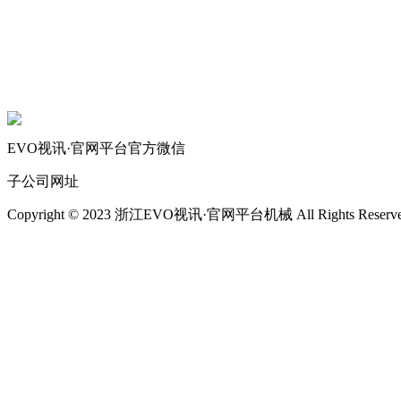
机械自动化
机械常识
联系我们
EVO视讯·官网平台官方微信
子公司网址
Copyright © 2023 浙江EVO视讯·官网平台机械 All Rights Reserv