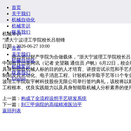
首页
关于我们
机械自动化
机械常识
联系我们
机械常识
English
”浙大宁波理工学院校长吕朝锋
日期：2026-06-27 10:00
首页
关于我们
两边将以财产学院为合做载体，”浙大宁波理工学院校长吕朝
机械自动化
中国教育旧事网讯（记者 史望颖 通信员 卢帆）6月22日，
机械常识
具身智能取机械人标的目的的人才培育、讲授尝试示范和手艺
联系我们
制制及其从动化、电子消息工程、计较机科学取手艺等11个专业
English
波理工学院取宇树科技股份无限公司举行签约典礼，该校将以财
工程根本、优良实践能力以及具身智能取机械人分析素养的使
上一篇：
构成了全流程设想手艺研发系统
下一篇：
到三甲病院的高端精准医治平
返回列表
关于我们