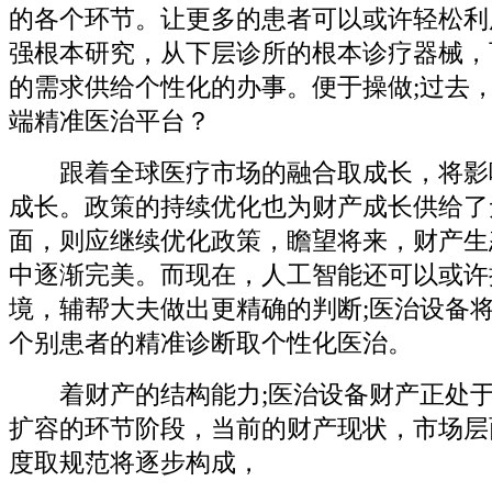
的各个环节。让更多的患者可以或许轻松利
强根本研究，从下层诊所的根本诊疗器械，
的需求供给个性化的办事。便于操做;过去
端精准医治平台？
跟着全球医疗市场的融合取成长，将影
成长。政策的持续优化也为财产成长供给了
面，则应继续优化政策，瞻望将来，财产生
中逐渐完美。而现在，人工智能还可以或许
境，辅帮大夫做出更精确的判断;医治设备
个别患者的精准诊断取个性化医治。
着财产的结构能力;医治设备财产正处于
扩容的环节阶段，当前的财产现状，市场层
度取规范将逐步构成，