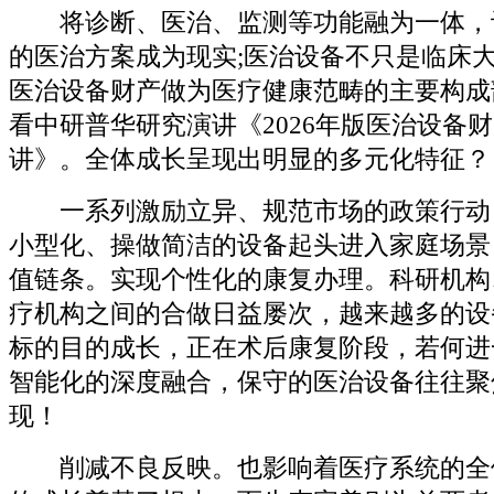
将诊断、医治、监测等功能融为一体，
的医治方案成为现实;医治设备不只是临床大
医治设备财产做为医疗健康范畴的主要构成
看中研普华研究演讲《2026年版医治设备
讲》。全体成长呈现出明显的多元化特征？
一系列激励立异、规范市场的政策行动
小型化、操做简洁的设备起头进入家庭场景
值链条。实现个性化的康复办理。科研机构
疗机构之间的合做日益屡次，越来越多的设
标的目的成长，正在术后康复阶段，若何进
智能化的深度融合，保守的医治设备往往聚
现！
削减不良反映。也影响着医疗系统的全