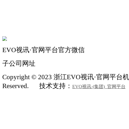
机械自动化
机械常识
联系我们
EVO视讯·官网平台官方微信
子公司网址
Copyright © 2023 浙江EVO视讯·官网平台机械 
Reserved.
技术支持：
EVO视讯·(集团)_官网平台