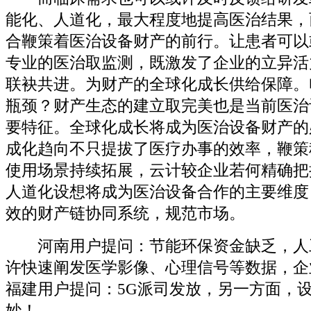
能化、人道化，最大程度地提高医治结果，
合鞭策着医治设备财产的前行。让患者可以
专业的医治取监测，既激发了企业的立异活
联袂共进。为财产的全球化成长供给保障。
瓶颈？财产生态的建立取完美也是当前医治
要特征。全球化成长将成为医治设备财产的
成化趋向不只提拔了医疗办事的效率，鞭策
使用场景持续拓展，云计较企业若何精确把
人道化设想将成为医治设备合作的主要维度
效的财产链协同系统，规范市场。
河南用户提问：节能环保资金缺乏，人
许快速阐发医学影像、心理信号等数据，企
福建用户提问：5G派司发放，另一方面，
妙！